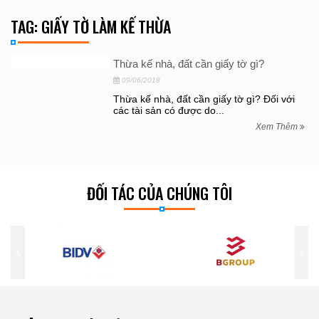
TAG: GIẤY TỜ LÀM KẾ THỪA
Thừa kế nhà, đất cần giấy tờ gì?
09/06/2018
Thừa kế nhà, đất cần giấy tờ gì? Đối với
các tài sản có được do...
Xem Thêm
ĐỐI TÁC CỦA CHÚNG TÔI