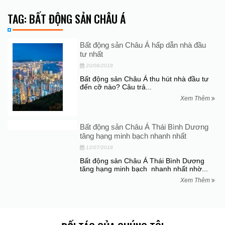
TAG: BẤT ĐỘNG SẢN CHÂU Á
Bất động sản Châu Á hấp dẫn nhà đầu
tư nhất
20/08/2018
Bất động sản Châu Á thu hút nhà đầu tư
đến cỡ nào? Câu trả...
Xem Thêm
Bất động sản Châu Á Thái Bình Dương
tăng hạng minh bạch nhanh nhất
12/07/2018
Bất động sản Châu Á Thái Bình Dương
tăng hạng minh bạch nhanh nhất nhờ...
Xem Thêm