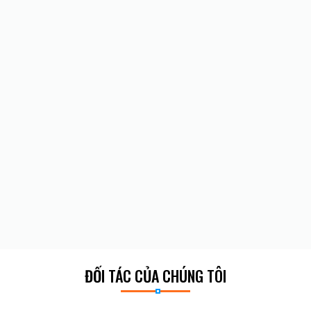
ĐỐI TÁC CỦA CHÚNG TÔI