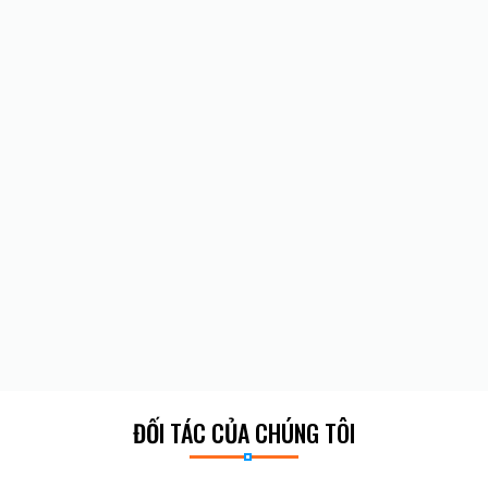
ĐỐI TÁC CỦA CHÚNG TÔI